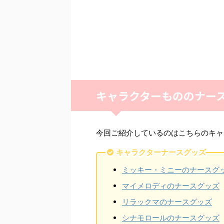
キャラクターもののナー
今回ご紹介しているのはこちらのキャ
キャラクターナースグッズ
ミッキー・ミニーのナースグ
マイメロディのナースグッズ
リラックマのナースグッズ
シナモロールのナースグッズ