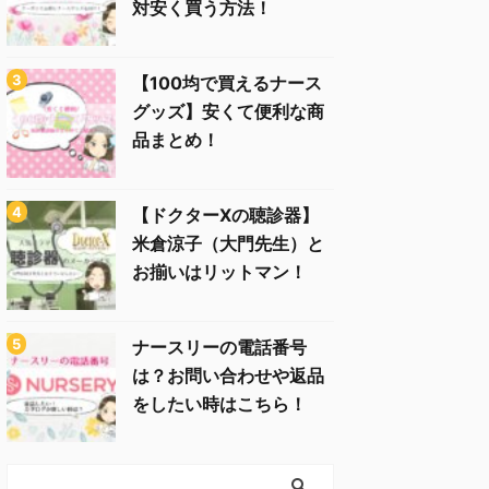
対安く買う方法！
【100均で買えるナース
グッズ】安くて便利な商
品まとめ！
【ドクターXの聴診器】
米倉涼子（大門先生）と
お揃いはリットマン！
ナースリーの電話番号
は？お問い合わせや返品
をしたい時はこちら！