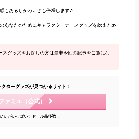
感もあるしかわいさも倍増します♪
のあなたのためにキャラクターナースグッズを総まとめ
ースグッズをお探しの方は是非今回の記事をご覧にな
ラクターグッズが見つかるサイト！
ファミエ（公式）
いいがいっぱい！セール品多数！