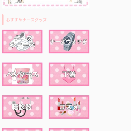
おすすめナースグッズ