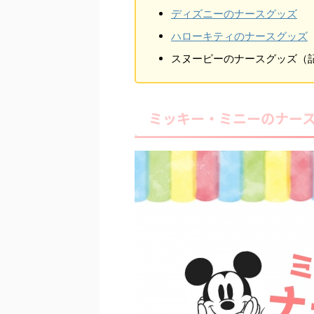
ディズニーのナースグッズ
ハローキティのナースグッズ
スヌーピーのナースグッズ（
ミッキー・ミニーのナー