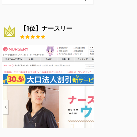
【1位】ナースリー