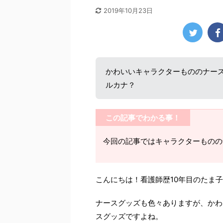
2019年10月23日
かわいいキャラクターもののナー
ルカナ？
この記事でわかる事！
今回の記事ではキャラクターものの
こんにちは！看護師歴10年目のたま
ナースグッズも色々ありますが、かわ
スグッズですよね。