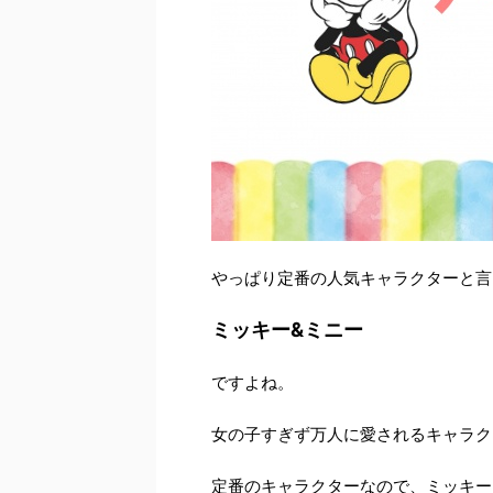
やっぱり定番の人気キャラクターと言
ミッキー&ミニー
ですよね。
女の子すぎず万人に愛されるキャラク
定番のキャラクターなので、ミッキー