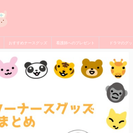
おすすめナースグッズ
看護師へのプレゼント
ドラマのグッ