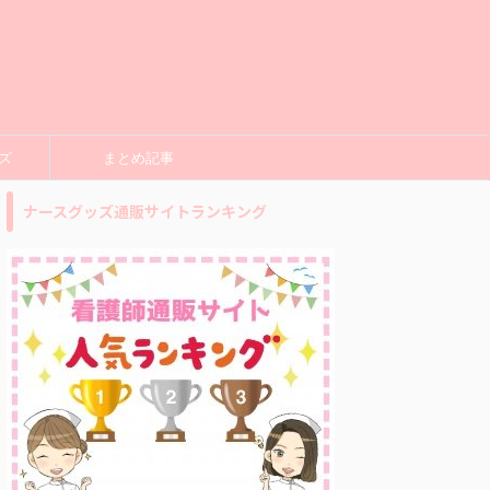
ズ
まとめ記事
ナースグッズ通販サイトランキング