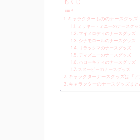
もくじ
キャラクターもののナースグッズ
ミッキー・ミニーのナースグッ
マイメロディのナースグッズ
シナモロールのナースグッズ
リラックマのナースグッズ
ディズニーのナースグッズ
ハローキティのナースグッズ
スヌーピーのナースグッズ
キャラクターナースグッズは『ア
キャラクターのナースグッズまと