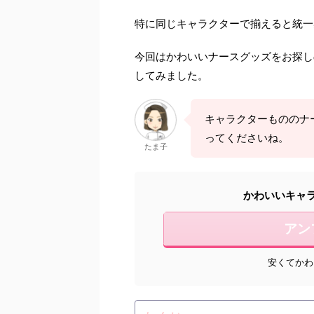
特に同じキャラクターで揃えると統一
今回はかわいいナースグッズをお探し
してみました。
キャラクターもののナ
ってくださいね。
たま子
かわいいキャ
アン
安くてかわ