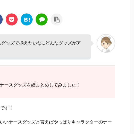
スグッズで揃えたいな…どんなグッズがア
ナースグッズを総まとめしてみました！
子です！
いいナースグッズと言えばやっぱりキャラクターのナー