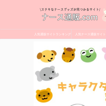
人気通販サイトランキング
人気ナース通販サイト