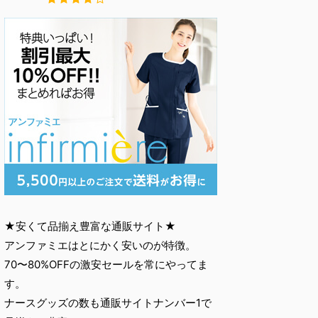
★安くて品揃え豊富な通販サイト★
アンファミエはとにかく安いのが特徴。
70〜80%OFFの激安セールを常にやってま
す。
ナースグッズの数も通販サイトナンバー1で