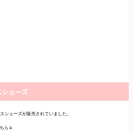
スシューズ
ースシューズが販売されていました。
ちら↓