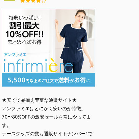
★安くて品揃え豊富な通販サイト★
アンファミエはとにかく安いのが特徴。
70〜80%OFFの激安セールを常にやってま
す。
ナースグッズの数も通販サイトナンバー1で