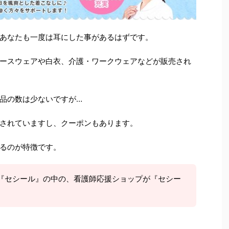
あなたも一度は耳にした事があるはずです。
ースウェアや白衣、介護・ワークウェアなどが販売され
品の数は少ないですが…
されていますし、クーポンもあります。
るのが特徴です。
『セシール』の中の、看護師応援ショップが『セシー