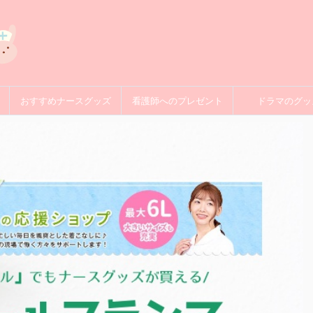
おすすめナースグッズ
看護師へのプレゼント
ドラマのグッ