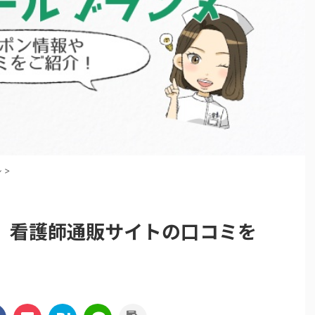
ル
>
】看護師通販サイトの口コミを