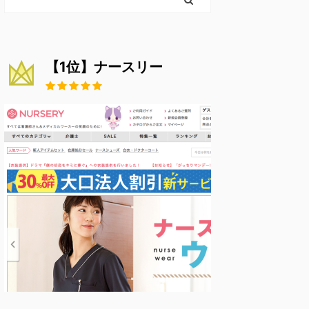
【1位】ナースリー