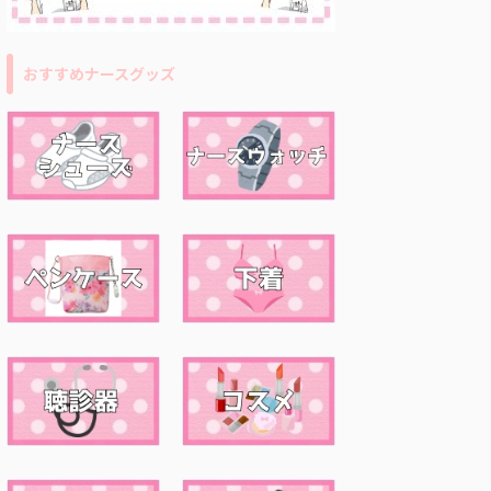
おすすめナースグッズ