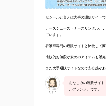
セシールと言えば大手の通販サイトで
ナースシューズ・ナースサンダル、ナ
ています。
看護師専門の通販サイトと比較して商
比較的お値段が安めのアイテムも販売
また大手通販サイトなので安心感があ
おなじみの通販サイト
ルブランヌ』です。
たま子