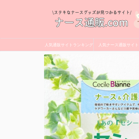
人気通販サイトランキング
人気ナース通販サイト