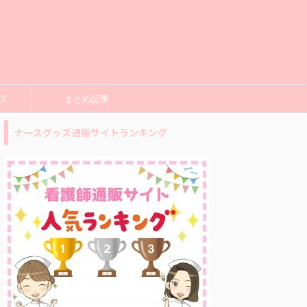
ズ
まとめ記事
ナースグッズ通販サイトランキング