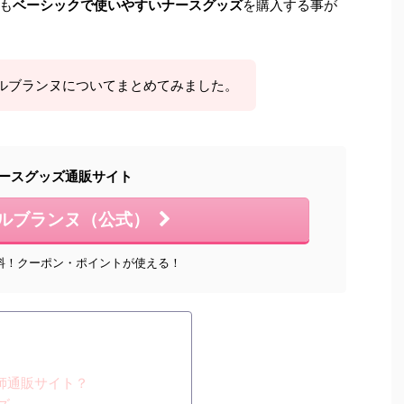
も
ベーシックで使いやすいナースグッズ
を購入する事が
ルブランヌについてまとめてみました。
ースグッズ通販サイト
ルブランヌ（公式）
料！クーポン・ポイントが使える！
師通販サイト？